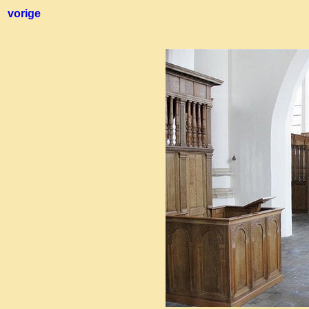
vorige